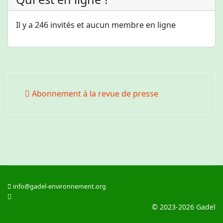
Il y a 246 invités et aucun membre en ligne
Abonnement à la revue de presse
info@gadel-environnement.org
© 2023-2026 Gadel