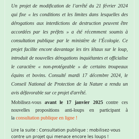
Un projet de modification de l’arrêté du 21 février 2024
qui fixe « les conditions et les limites dans lesquelles des
dérogations aux interdictions de destruction peuvent être
accordées par les préfets » a été récemment soumis à
consultation publique par le ministère de l’Écologie. Ce
projet facilite encore davantage les tirs létaux sur le loup,
introduit de nouvelles dérogations inquiétantes et officialise
le caractère « non-protégeable » de certains troupeaux
équins et bovins.
Consulté mardi 17 décembre 2024, le
Conseil National de Protection de la Nature a rendu un
avis défavorable sur ce projet d'arrêté.
Mobilisez-vous
avant le 17 janvier 2025
contre ces
nouvelles propositions anti-loups en participant à
la
consultation publique en ligne !
Lire la suite : Consultation publique : mobilisez-vous
contre un projet qui menace encore les loups !