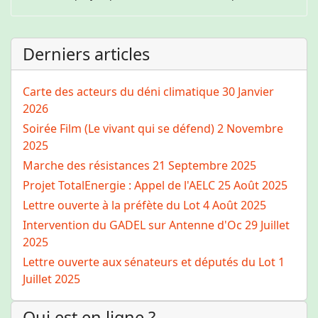
Derniers articles
Carte des acteurs du déni climatique
30 Janvier
2026
Soirée Film (Le vivant qui se défend)
2 Novembre
2025
Marche des résistances
21 Septembre 2025
Projet TotalEnergie : Appel de l'AELC
25 Août 2025
Lettre ouverte à la préfète du Lot
4 Août 2025
Intervention du GADEL sur Antenne d'Oc
29 Juillet
2025
Lettre ouverte aux sénateurs et députés du Lot
1
Juillet 2025
Qui est en ligne ?