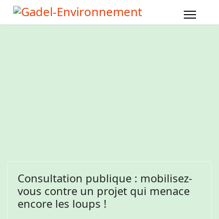
Consultation publique : mobilisez-
vous contre un projet qui menace
encore les loups !