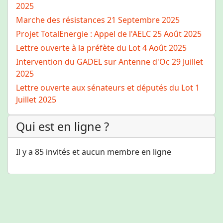
2025
Marche des résistances
21 Septembre 2025
Projet TotalEnergie : Appel de l'AELC
25 Août 2025
Lettre ouverte à la préfète du Lot
4 Août 2025
Intervention du GADEL sur Antenne d'Oc
29 Juillet
2025
Lettre ouverte aux sénateurs et députés du Lot
1
Juillet 2025
Qui est en ligne ?
Il y a 85 invités et aucun membre en ligne