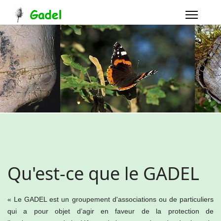
Qu'est-ce que le GADEL
« Le GADEL est un groupement d'associations ou de particuliers
qui a pour objet d’agir en faveur de la protection de