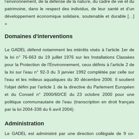
l’environnement, de la défense de la nature, du cadre de vie et du
patrimoine, dans le respect des individus, de leur santé et d’un
développement économique solidaire, soutenable et durable […]
»
Domaines d'interventions
Le GADEL défend notamment les intérêts visés à l’article 1er de
la loi n° 76-663 du 19 juillet 1976 sur les Installations Classées
pour la Protection de l’Environnement, ceux définis à l’article 2 de
la loi sur l’eau n° 92-3 du 3 janvier 1992 complétée par celle sur
l’eau et les milieux aquatiques du 30 décembre 2006. Il soutient
l’objet défini par l’article 1 de la directive du Parlement Européen
et du Conseil n° 2000/60/CE du 23 octobre 2000 pour une
politique communautaire de l’eau (transcription en droit français
par la loi 2004-338 du 6 avril 2004).
Administration
Le GADEL est administré par une direction collégiale de 9 co-