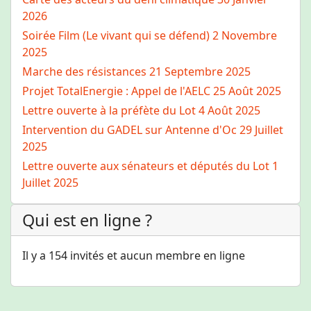
2026
Soirée Film (Le vivant qui se défend)
2 Novembre
2025
Marche des résistances
21 Septembre 2025
Projet TotalEnergie : Appel de l'AELC
25 Août 2025
Lettre ouverte à la préfète du Lot
4 Août 2025
Intervention du GADEL sur Antenne d'Oc
29 Juillet
2025
Lettre ouverte aux sénateurs et députés du Lot
1
Juillet 2025
Qui est en ligne ?
Il y a 154 invités et aucun membre en ligne